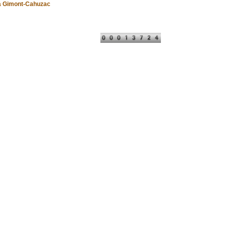
à Gimont-Cahuzac