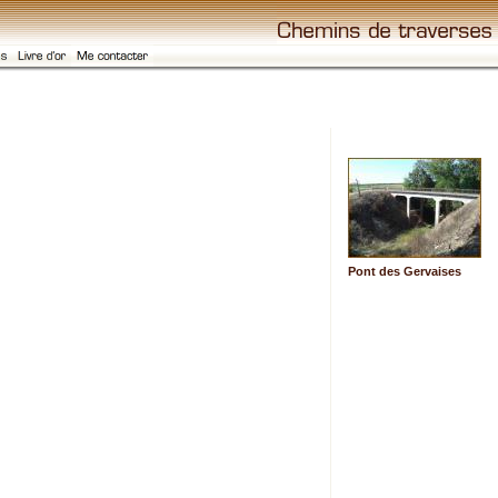
Pont des Gervaises