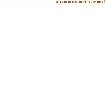
Ligne de Beaumont de Lomagne 