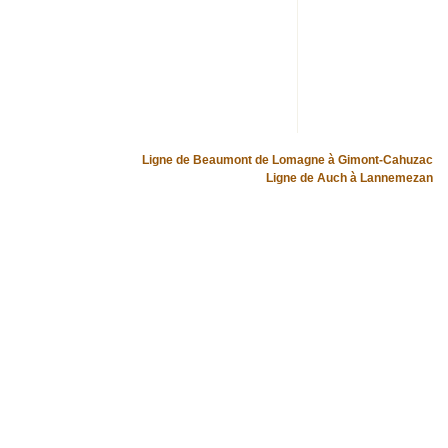
Ligne de Beaumont de Lomagne à Gimont-Cahuzac
Ligne de Auch à Lannemezan