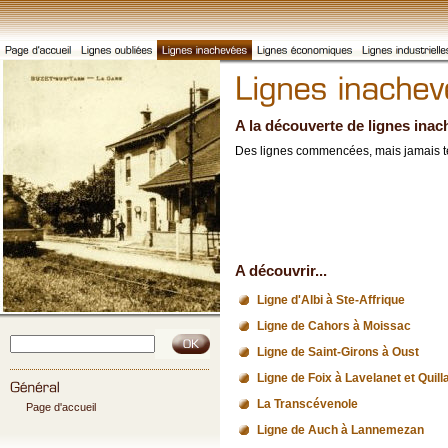
A la découverte de lignes ina
Des lignes commencées, mais jamais t
A découvrir...
Ligne d'Albi à Ste-Affrique
Ligne de Cahors à Moissac
Ligne de Saint-Girons à Oust
Ligne de Foix à Lavelanet et Quill
La Transcévenole
Page d'accueil
Ligne de Auch à Lannemezan