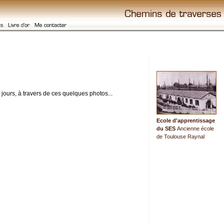
 jours, à travers de ces quelques photos...
Ecole d'apprentissage
du SES
Ancienne école
de Toulouse Raynal